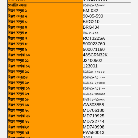
লেয়ারিং নম্বর
৪১৪২১-২৬০০০
বিকল্প নম্বর ১
BM-032
বিকল্প নম্বর ২
90-05-599
বিকল্প নম্বর ৩
BRG210
বিকল্প নম্বর ৪
BRG434
বিকল্প নম্বর ৫
সিএফ-৫০১
বিকল্প নম্বর ৭
RCT322SA
বিকল্প নম্বর ৮
500023760
বিকল্প নম্বর ৯
500071160
বিকল্প সংখ্যা ১০
48SCRN32K
বিকল্প নম্বর ১১
J2400502
বিকল্প সংখ্যা ১২
123001
বিকল্প নম্বর ১৩
৪১৪১০-১১০০০
বিকল্প নম্বর১৪
৪১৪২১-২১০০০
বিকল্প নম্বর ১৫
৪১৪২১-২১৩০০
বিকল্প সংখ্যা ১৬
৪১৪২১-২১৪০০
বিকল্প নম্বর ১৭
৪১৪২১-৩৬০০০
বিকল্প নম্বর ১৮
৪২৪২১-২১০০০
বিকল্প নম্বর ১৯
AW303858
বিকল্প নম্বর ২০
MD706180
বিকল্প সংখ্যা ২১
MD719925
বিকল্প নম্বর ২২
MD722744
বিকল্প সংখ্যা২৩
MD749998
বিকল্প নম্বর ২৪
PW550013