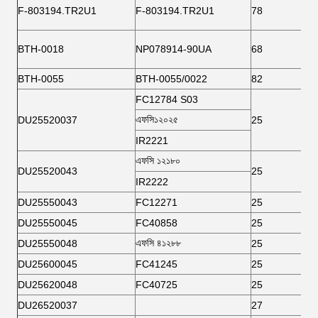
F-803194.TR2U1
F-803194.TR2U1
78
BTH-0018
NP078914-90UA
68
BTH-0055
BTH-0055/0022
82
FC12784 S03
এফসি১২০২৫
DU25520037
25
IR2221
এফসি ১২১৮০
DU25520043
25
IR2222
DU25550043
FC12271
25
DU25550045
FC40858
25
এফসি ৪১২৮৮
DU25550048
25
DU25600045
FC41245
25
DU25620048
FC40725
25
DU26520037
27