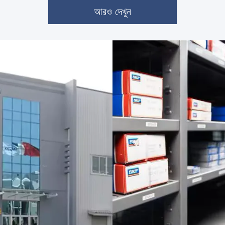
আরও দেখুন