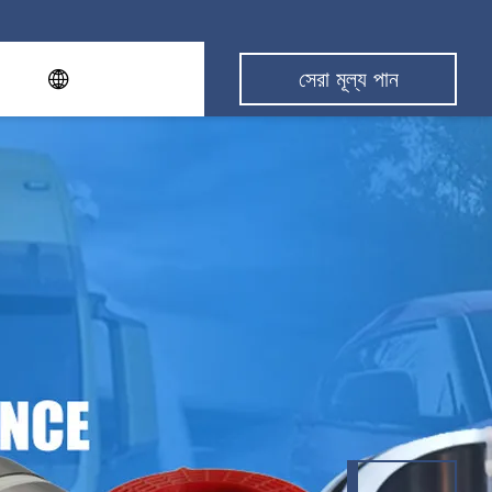
সেরা মূল্য পান