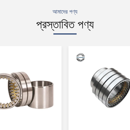
আমাদের পণ্য
প্রস্তাবিত পণ্য