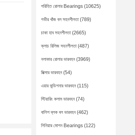
পরিহিত রোলার Bearings
(10625)
গভীর খাঁজ বল সহনশীলতা
(789)
চাকা হাব সহনশীলতা
(2665)
ক্লাচ রিলিজ সহনশীলতা
(487)
নলাকার রোলার ভারবহন
(3969)
মিক্সার ভারবহন
(54)
এয়ার কন্ডিশনার ভারবহন
(115)
স্টিয়ারিং কলাম ভারবহন
(74)
বালিশ ব্লক বল ভারবহন
(462)
লিনিয়ার মোশন Bearings
(122)