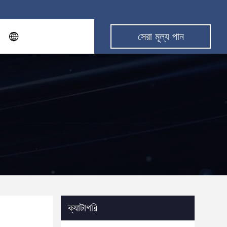
সেরা মূল্য পান
ক্যাটাগরি