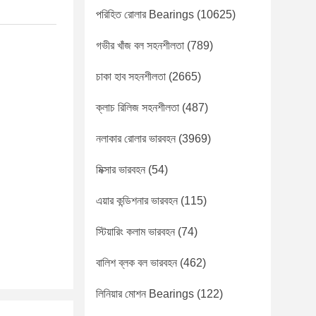
পরিহিত রোলার Bearings
(10625)
গভীর খাঁজ বল সহনশীলতা
(789)
চাকা হাব সহনশীলতা
(2665)
ক্লাচ রিলিজ সহনশীলতা
(487)
নলাকার রোলার ভারবহন
(3969)
মিক্সার ভারবহন
(54)
এয়ার কন্ডিশনার ভারবহন
(115)
স্টিয়ারিং কলাম ভারবহন
(74)
বালিশ ব্লক বল ভারবহন
(462)
লিনিয়ার মোশন Bearings
(122)