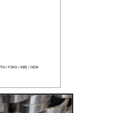
NTN / FSKG / KBE / OEM