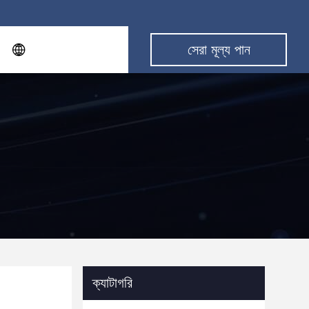
সেরা মূল্য পান
ক্যাটাগরি