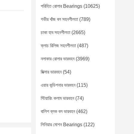
পরিহিত রোলার Bearings
(10625)
গভীর খাঁজ বল সহনশীলতা
(789)
চাকা হাব সহনশীলতা
(2665)
ক্লাচ রিলিজ সহনশীলতা
(487)
নলাকার রোলার ভারবহন
(3969)
মিক্সার ভারবহন
(54)
এয়ার কন্ডিশনার ভারবহন
(115)
স্টিয়ারিং কলাম ভারবহন
(74)
বালিশ ব্লক বল ভারবহন
(462)
লিনিয়ার মোশন Bearings
(122)