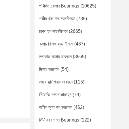
পরিহিত রোলার Bearings
(10625)
গভীর খাঁজ বল সহনশীলতা
(789)
চাকা হাব সহনশীলতা
(2665)
ক্লাচ রিলিজ সহনশীলতা
(487)
নলাকার রোলার ভারবহন
(3969)
মিক্সার ভারবহন
(54)
এয়ার কন্ডিশনার ভারবহন
(115)
স্টিয়ারিং কলাম ভারবহন
(74)
বালিশ ব্লক বল ভারবহন
(462)
লিনিয়ার মোশন Bearings
(122)