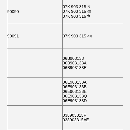
07K 903 315 N
07K 903 315 জে
90090
07K 903 315 টি
90091
07K 903 315 এস
06B903133
06B903133A
06B903133E
06E903133A
06E903133B
06E903133E
06E903133Q
06E903133D
038903315F
038903315AE