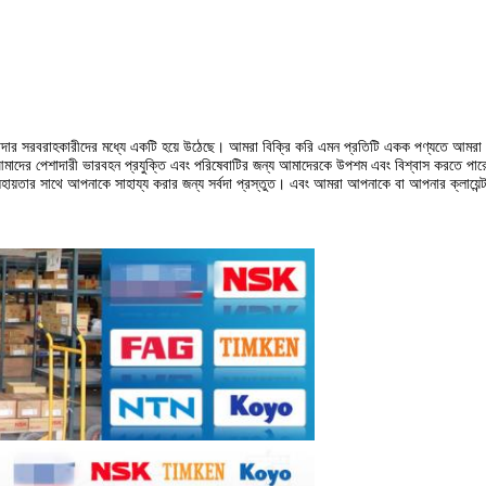
শাদার সরবরাহকারীদের মধ্যে একটি হয়ে উঠেছে।
আমরা বিক্রি করি এমন প্রতিটি একক পণ্যতে আমরা 
াদের পেশাদারী ভারবহন প্রযুক্তি এবং পরিষেবাটির জন্য আমাদেরকে উপশম এবং বিশ্বাস করতে পার
ত সহায়তার সাথে আপনাকে সাহায্য করার জন্য সর্বদা প্রস্তুত।
এবং আমরা আপনাকে বা আপনার ক্লায়েন্