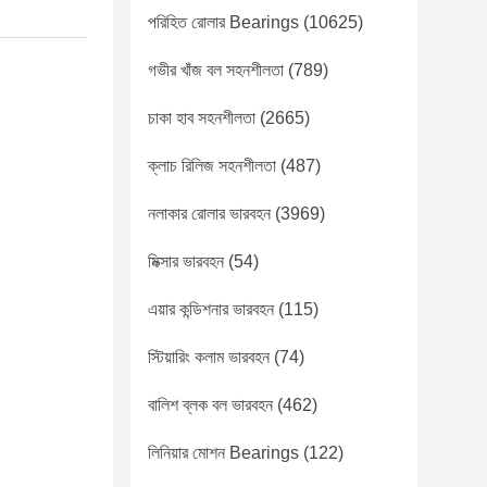
পরিহিত রোলার Bearings
(10625)
গভীর খাঁজ বল সহনশীলতা
(789)
চাকা হাব সহনশীলতা
(2665)
ক্লাচ রিলিজ সহনশীলতা
(487)
নলাকার রোলার ভারবহন
(3969)
মিক্সার ভারবহন
(54)
এয়ার কন্ডিশনার ভারবহন
(115)
স্টিয়ারিং কলাম ভারবহন
(74)
বালিশ ব্লক বল ভারবহন
(462)
লিনিয়ার মোশন Bearings
(122)