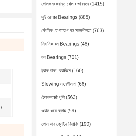
গোলকসংক্রান্ত রোলার ভারবহন
(1415)
সুই রোলার Bearings
(885)
কৌণিক যোগাযোগ বল সহনশীলতা
(763)
সিরামিক বল Bearings
(48)
বল Bearings
(701)
ট্রাক চাকা বেয়ারিংস
(160)
Slewing সহনশীলতা
(66)
টেনশনকারী পুলি
(563)
-
 /
ওয়ান ওয়ে ক্লাচ
(59)
গোলাকার প্লেইন বিয়ারিং
(190)