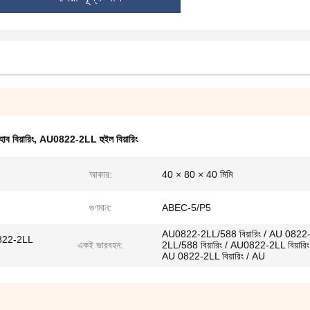
 বিয়ারিং
,
AU0822-2LL হুইল বিয়ারিং
আকার:
40 × 80 × 40 মিমি
গুণমান:
ABEC-5/P5
AU0822-2LL/588 বিয়ারিং / AU 0822
0822-2LL
একই ভারবহন:
2LL/588 বিয়ারিং / AU0822-2LL বিয়ারিং
AU 0822-2LL বিয়ারিং / AU