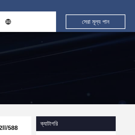
সেরা মূল্য পান
ক্যাটাগরি
2-2ll/588