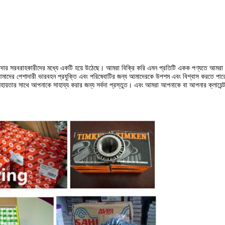
শাদার সরবরাহকারীদের মধ্যে একটি হয়ে উঠেছে।
আমরা বিক্রি করি এমন প্রতিটি একক পণ্যতে আমরা 
াদের পেশাদারী ভারবহন প্রযুক্তি এবং পরিষেবাটির জন্য আমাদেরকে উপশম এবং বিশ্বাস করতে পার
ত সহায়তার সাথে আপনাকে সাহায্য করার জন্য সর্বদা প্রস্তুত।
এবং আমরা আপনাকে বা আপনার ক্লায়েন্